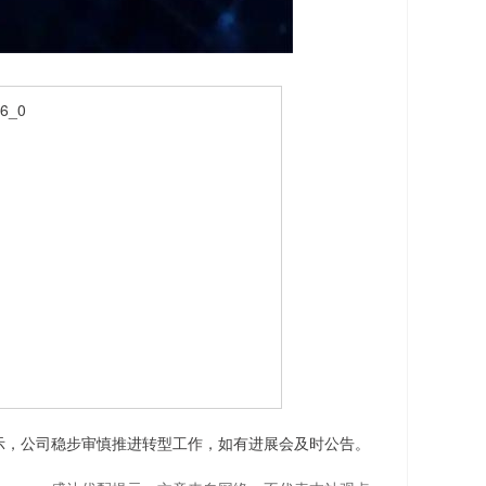
示，公司稳步审慎推进转型工作，如有进展会及时公告。