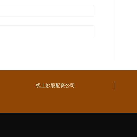
线上炒股配资公司