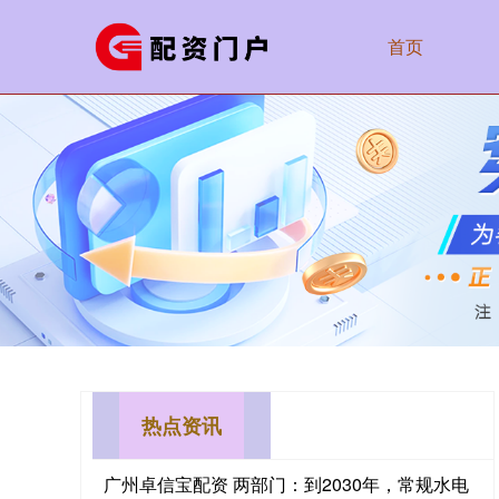
首页
热点资讯
广州卓信宝配资 两部门：到2030年，常规水电