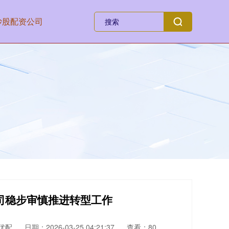
炒股配资公司
司稳步审慎推进转型工作
优配
日期：2026-03-25 04:21:37
查看：80