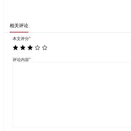
相关评论
本文评分
*
评论内容
*