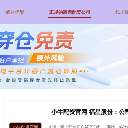
盛达优配
正规的股票配资公司
线上
小牛配资官网 福星股份：公
小牛配资官网
来源：网上配资开户APP下载
网站：盛达