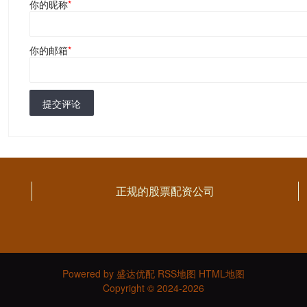
你的昵称
*
你的邮箱
*
提交评论
正规的股票配资公司
Powered by
盛达优配
RSS地图
HTML地图
Copyright
© 2024-2026