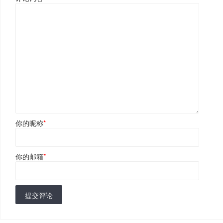
你的昵称
*
你的邮箱
*
提交评论