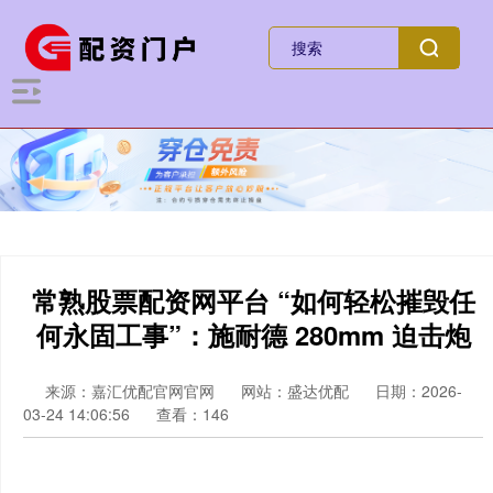
常熟股票配资网平台 “如何轻松摧毁任
何永固工事”：施耐德 280mm 迫击炮
来源：嘉汇优配官网官网
网站：盛达优配
日期：2026-
03-24 14:06:56
查看：146