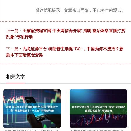
盛达优配提示：文章来自网络，不代表本站观点。
上一篇：
天猫配资端官网 中央网信办开展“清朗·整治网络直播打赏
乱象”专项行动
下一篇：
九龙证券平台 特朗普主动提“G2”，中国为何不接招？新
剧本下面暗藏老套路
相关文章