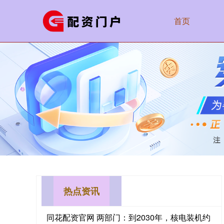
首页
热点资讯
同花配资官网 两部门：到2030年，核电装机约