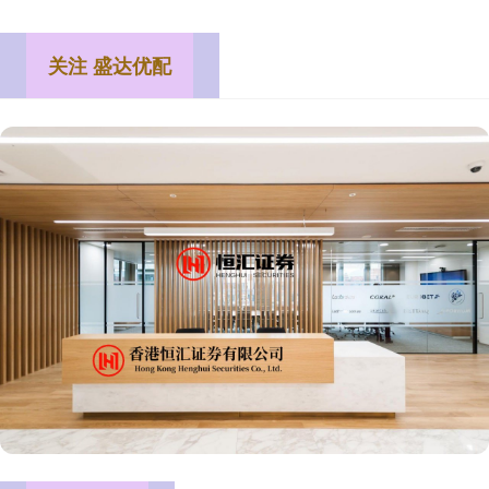
关注 盛达优配