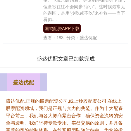
但食欲往往不会同步“缩小”。这时候最常见
的误区，是用“少吃或不吃”来补救——当下
看似....
国鸣配资APP下载
查看：
183
分类：
盛达优配
盛达优配文章已加载完成
盛达优配
盛达优配,正规的股票配资公司,线上炒股配资公司,在线上
股票配资领域，我们是正规与实力的典范。作为十大配资
平台前三，我们与各大券商紧密合作，确保资金流转的安
全与透明。我们坚持专款专用、实盘交易的原则，并具备
完善的风险控制体系。在线客服团队随时待命，为您的投