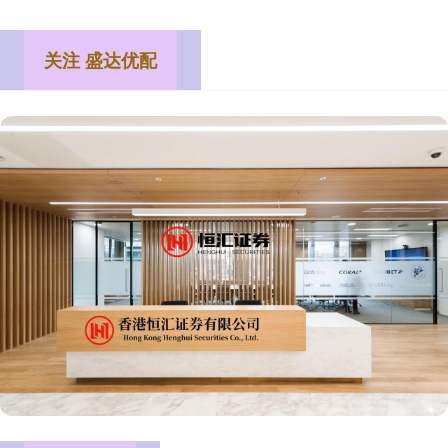
关注 盛达优配