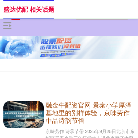
盛达优配 相关话题
融金牛配资官网 景泰小学厚泽
基地里的别样体验，京味劳作
中品诗韵节俗
京味劳作 诗承节俗 2025年9月25日北京市东
城区景泰小学三年级学生走进北京厚泽食育